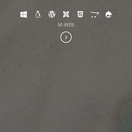
M-WEB